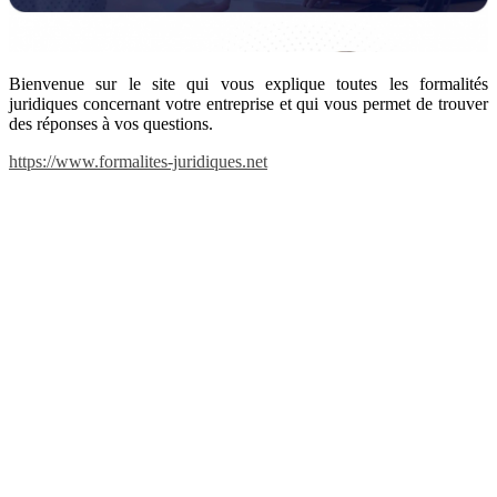
Bienvenue sur le site qui vous explique toutes les formalités
juridiques concernant votre entreprise et qui vous permet de trouver
des réponses à vos questions.
https://www.formalites-juridiques.net