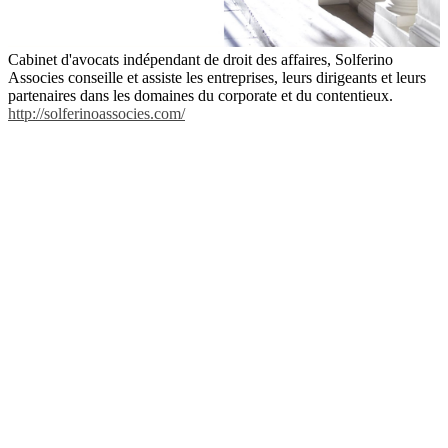
Cabinet d'avocats indépendant de droit des affaires, Solferino
Associes conseille et assiste les entreprises, leurs dirigeants et leurs
partenaires dans les domaines du corporate et du contentieux.
http://solferinoassocies.com/