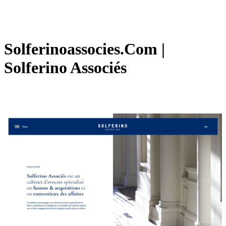
Solferinoassocies.Com |
Solferino Associés