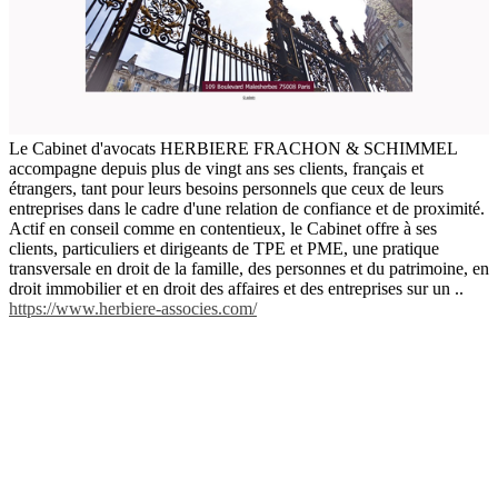
Le Cabinet d'avocats HERBIERE FRACHON & SCHIMMEL
accompagne depuis plus de vingt ans ses clients, français et
étrangers, tant pour leurs besoins personnels que ceux de leurs
entreprises dans le cadre d'une relation de confiance et de proximité.
Actif en conseil comme en contentieux, le Cabinet offre à ses
clients, particuliers et dirigeants de TPE et PME, une pratique
transversale en droit de la famille, des personnes et du patrimoine, en
droit immobilier et en droit des affaires et des entreprises sur un ..
https://www.herbiere-associes.com/