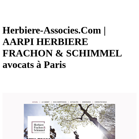
Herbiere-Associes.Com |
AARPI HERBIERE
FRACHON & SCHIMMEL
avocats à Paris